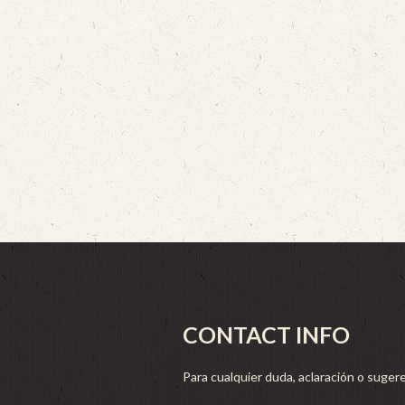
CONTACT INFO
Para cualquier duda, aclaración o sugere