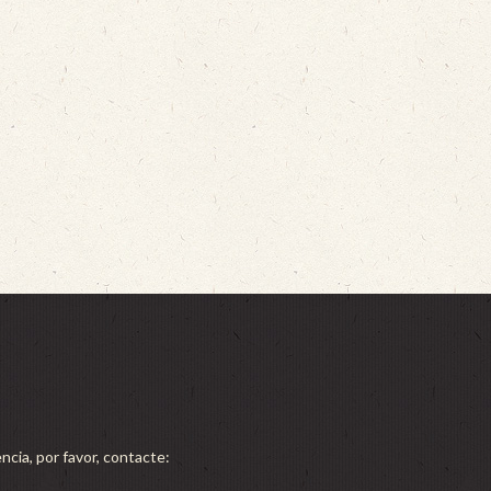
ncia, por favor, contacte: