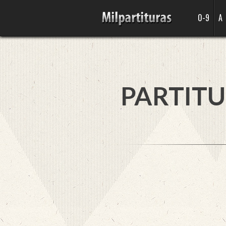
0-9
A
PARTITU