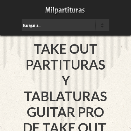
TAKE OUT
PARTITURAS
Y
TABLATURAS
GUITAR PRO
DE TAKE OUT.