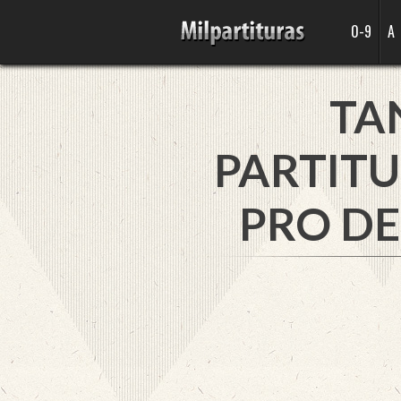
0-9
A
TA
PARTITU
PRO DE