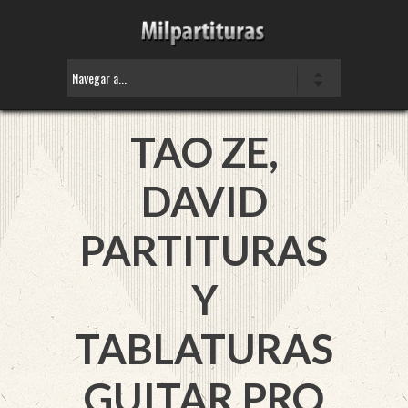
TAO ZE,
DAVID
PARTITURAS
Y
TABLATURAS
GUITAR PRO