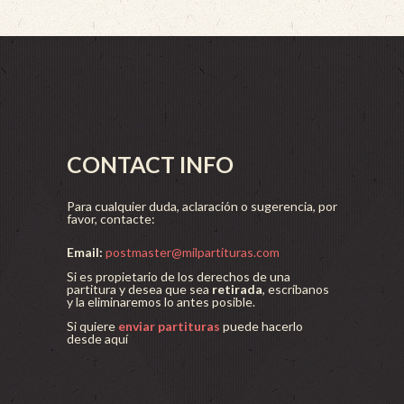
CONTACT INFO
Para cualquier duda, aclaración o sugerencia, por
favor, contacte:
Email:
postmaster@milpartituras.com
Si es propietario de los derechos de una
partitura y desea que sea
retirada
, escríbanos
y la eliminaremos lo antes posible.
Si quiere
enviar partituras
puede hacerlo
desde aquí