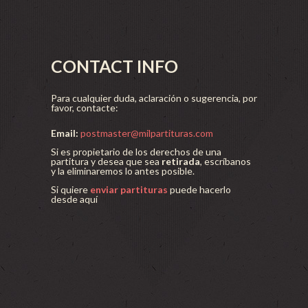
CONTACT INFO
Para cualquier duda, aclaración o sugerencia, por
favor, contacte:
Email:
postmaster@milpartituras.com
Si es propietario de los derechos de una
partitura y desea que sea
retirada
, escríbanos
y la eliminaremos lo antes posible.
Si quiere
enviar partituras
puede hacerlo
desde aquí