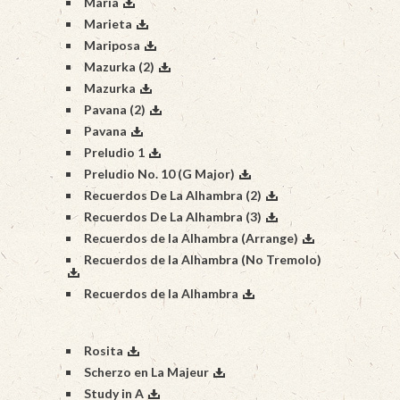
Maria
Marieta
Mariposa
Mazurka (2)
Mazurka
Pavana (2)
Pavana
Preludio 1
Preludio No. 10 (G Major)
Recuerdos De La Alhambra (2)
Recuerdos De La Alhambra (3)
Recuerdos de la Alhambra (Arrange)
Recuerdos de la Alhambra (No Tremolo)
Recuerdos de la Alhambra
Rosita
Scherzo en La Majeur
Study in A