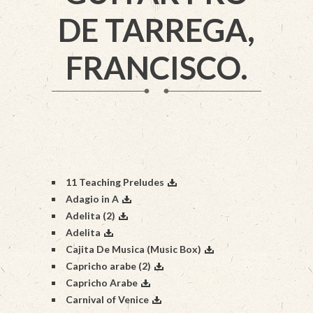
DE TARREGA,
FRANCISCO.
11 Teaching Preludes
Adagio in A
Adelita (2)
Adelita
Cajita De Musica (Music Box)
Capricho arabe (2)
Capricho Arabe
Carnival of Venice