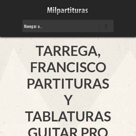
TARREGA,
FRANCISCO
PARTITURAS
Y
TABLATURAS
GUITAR PRO