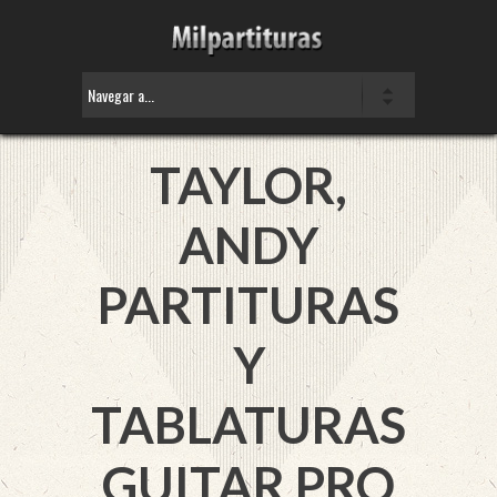
TAYLOR,
ANDY
PARTITURAS
Y
TABLATURAS
GUITAR PRO