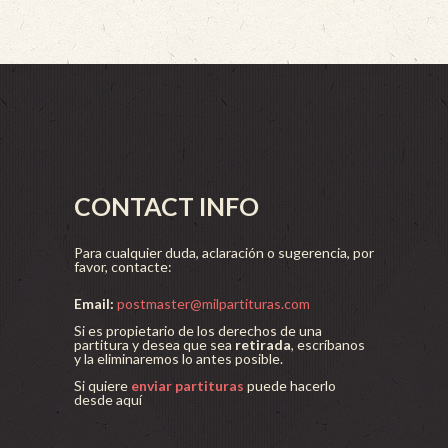
CONTACT INFO
Para cualquier duda, aclaración o sugerencia, por
favor, contacte:
Email:
postmaster@milpartituras.com
Si es propietario de los derechos de una
partitura y desea que sea
retirada
, escríbanos
y la eliminaremos lo antes posible.
Si quiere
enviar partituras
puede hacerlo
desde aquí