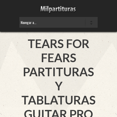
TEARS FOR
FEARS
PARTITURAS
Y
TABLATURAS
GUITAR PRO