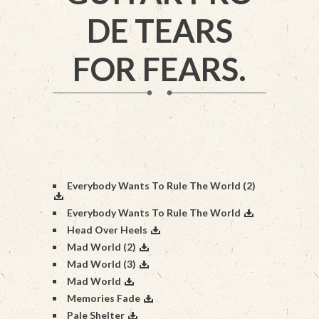
DE TEARS
FOR FEARS.
Everybody Wants To Rule The World (2)
Everybody Wants To Rule The World
Head Over Heels
Mad World (2)
Mad World (3)
Mad World
Memories Fade
Pale Shelter