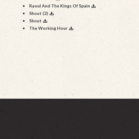
Raoul And The Kings Of Spain
Shout (2)
Shout
The Working Hour