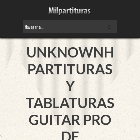
UNKNOWNH
PARTITURAS
Y
TABLATURAS
GUITAR PRO
DE