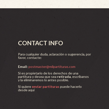
CONTACT INFO
Para cualquier duda, aclaración o sugerencia, por
favor, contacte:
Email:
postmaster@milpartituras.com
Si es propietario de los derechos de una
partitura y desea que sea
retirada
, escríbanos
y la eliminaremos lo antes posible.
Si quiere
enviar partituras
puede hacerlo
desde aquí