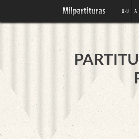
0-9
A
PARTITU