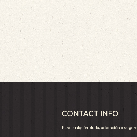
CONTACT INFO
Para cualquier duda, aclaración o sugere