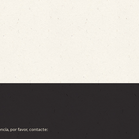
ncia, por favor, contacte: