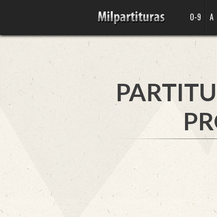
0-9
A
PARTITU
PR