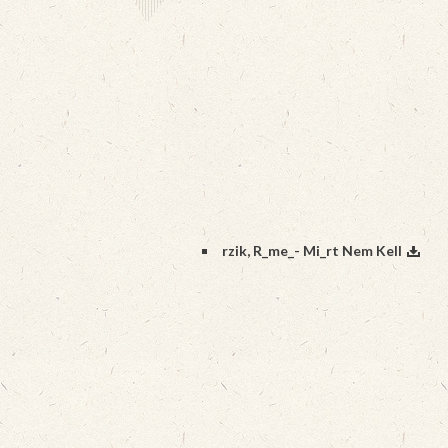
rzik, R_me_- Mi_rt Nem Kell