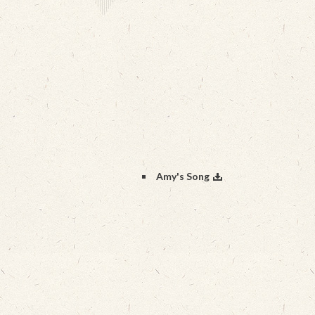
Amy's Song