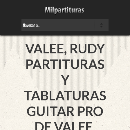
VALEE, RUDY
PARTITURAS
Y
TABLATURAS
GUITAR PRO
DE VALEE,