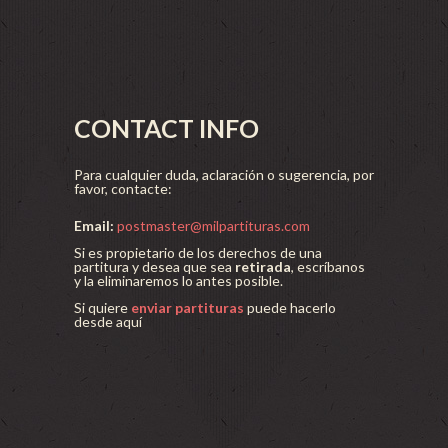
CONTACT INFO
Para cualquier duda, aclaración o sugerencia, por
favor, contacte:
Email:
postmaster@milpartituras.com
Si es propietario de los derechos de una
partitura y desea que sea
retirada
, escríbanos
y la eliminaremos lo antes posible.
Si quiere
enviar partituras
puede hacerlo
desde aquí