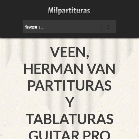
VEEN,
HERMAN VAN
PARTITURAS
Y
TABLATURAS
GUITAR PRO