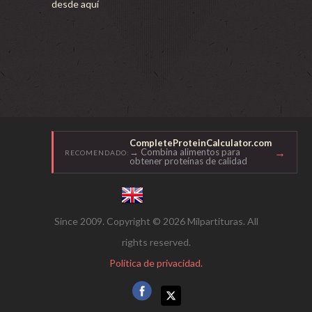
desde aquí
CompleteProteinCalculator.com
→
→ Combina alimentos para
RECOMENDADO:
obtener proteínas de calidad
Since 2009. Copyright © 2026 Milpartituras. All
rights reserved.
Política de privacidad.