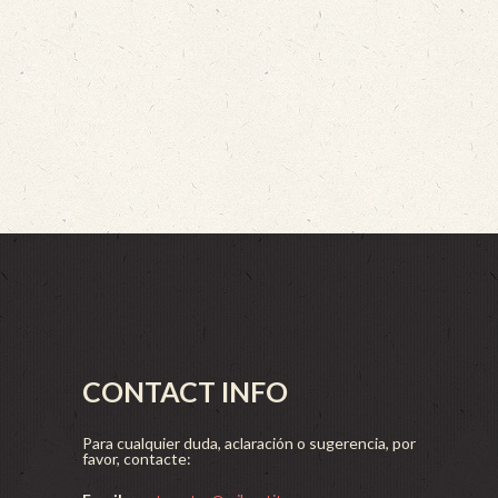
CONTACT INFO
Para cualquier duda, aclaración o sugerencia, por
favor, contacte: