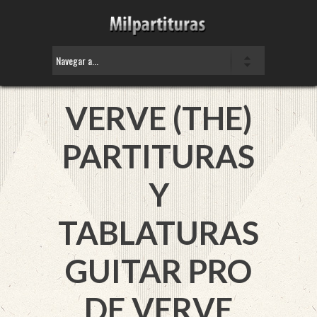
VERVE (THE)
PARTITURAS
Y
TABLATURAS
GUITAR PRO
DE VERVE