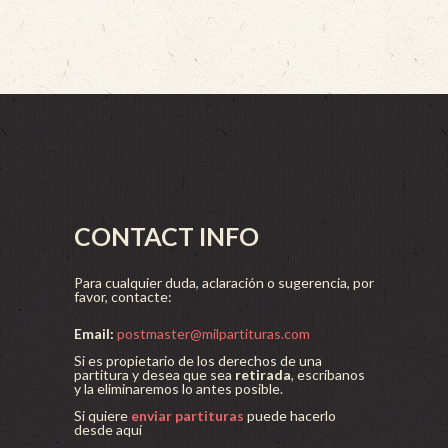
CONTACT INFO
Para cualquier duda, aclaración o sugerencia, por
favor, contacte:
Email:
postmaster@milpartituras.com
Si es propietario de los derechos de una
partitura y desea que sea
retirada
, escríbanos
y la eliminaremos lo antes posible.
Si quiere
enviar partituras
puede hacerlo
desde aquí