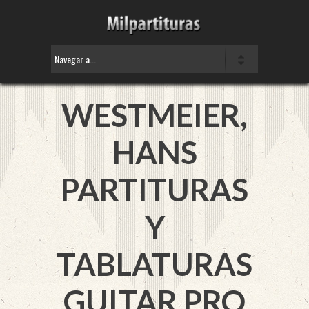
WESTMEIER,
HANS
PARTITURAS
Y
TABLATURAS
GUITAR PRO