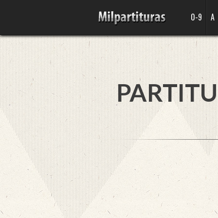
0-9
A
PARTITU