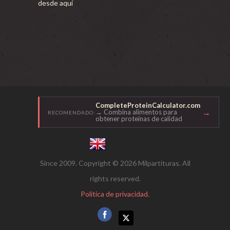
desde aquí
CompleteProteinCalculator.com
→
→ Combina alimentos para
RECOMENDADO:
obtener proteínas de calidad
Since 2009. Copyright © 2026 Milpartituras. All
rights reserved.
Política de privacidad.