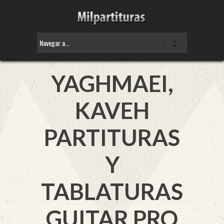
YAGHMAEI,
KAVEH
PARTITURAS
Y
TABLATURAS
GUITAR PRO