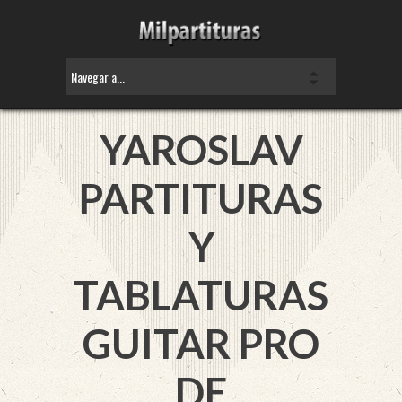
YAROSLAV
PARTITURAS
Y
TABLATURAS
GUITAR PRO
DE