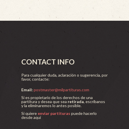
CONTACT INFO
Para cualquier duda, aclaración o sugerencia, por
favor, contacte:
Email:
postmaster@milpartituras.com
Si es propietario de los derechos de una
partitura y desea que sea
retirada
, escríbanos
y la eliminaremos lo antes posible.
Si quiere
enviar partituras
puede hacerlo
desde aquí