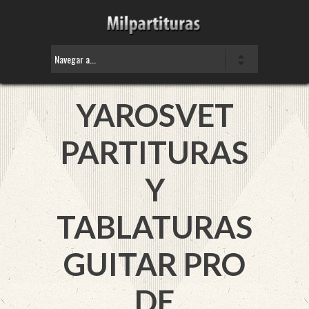
YAROSVET
PARTITURAS
Y
TABLATURAS
GUITAR PRO
DE