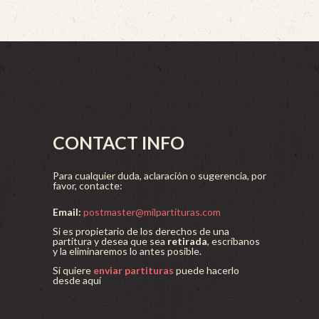
CONTACT INFO
Para cualquier duda, aclaración o sugerencia, por
favor, contacte:
Email:
postmaster@milpartituras.com
Si es propietario de los derechos de una
partitura y desea que sea
retirada
, escríbanos
y la eliminaremos lo antes posible.
Si quiere
enviar partituras
puede hacerlo
desde aquí