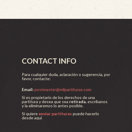
CONTACT INFO
Para cualquier duda, aclaración o sugerencia, por
favor, contacte:
Email:
postmaster@milpartituras.com
Si es propietario de los derechos de una
partitura y desea que sea
retirada
, escríbanos
y la eliminaremos lo antes posible.
Si quiere
enviar partituras
puede hacerlo
desde aquí