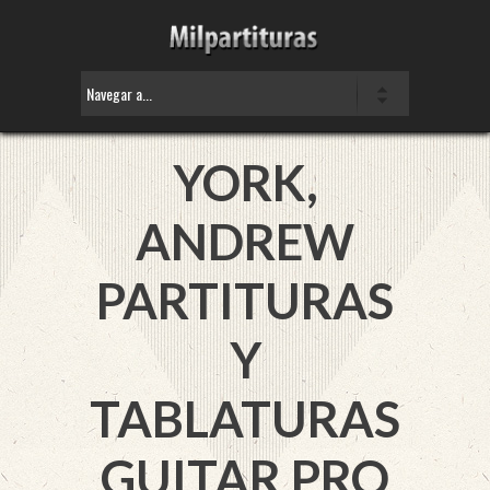
YORK,
ANDREW
PARTITURAS
Y
TABLATURAS
GUITAR PRO