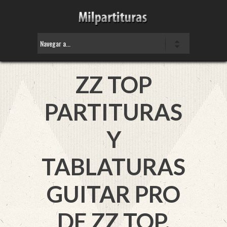
ZZ TOP
PARTITURAS
Y
TABLATURAS
GUITAR PRO
DE ZZ TOP.