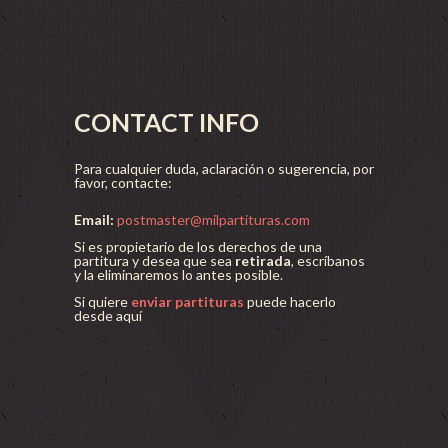
CONTACT INFO
Para cualquier duda, aclaración o sugerencia, por
favor, contacte:
Email:
postmaster@milpartituras.com
Si es propietario de los derechos de una
partitura y desea que sea
retirada
, escríbanos
y la eliminaremos lo antes posible.
Si quiere
enviar partituras
puede hacerlo
desde aquí