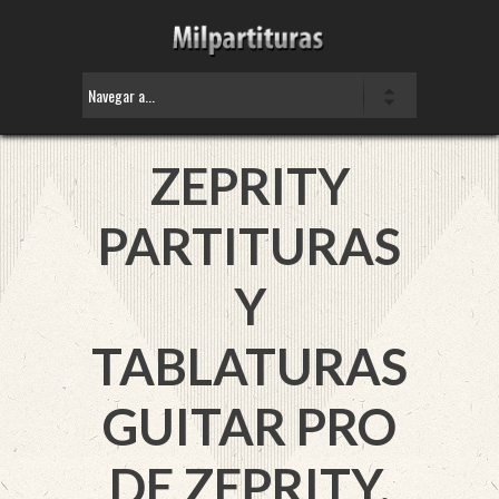
ZEPRITY
PARTITURAS
Y
TABLATURAS
GUITAR PRO
DE ZEPRITY.