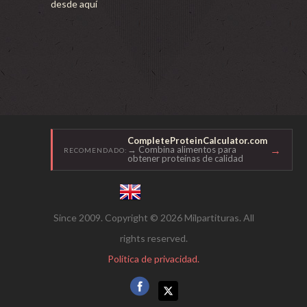
desde aquí
CompleteProteinCalculator.com
→
→ Combina alimentos para
RECOMENDADO:
obtener proteínas de calidad
Since 2009. Copyright © 2026 Milpartituras. All
rights reserved.
Política de privacidad.