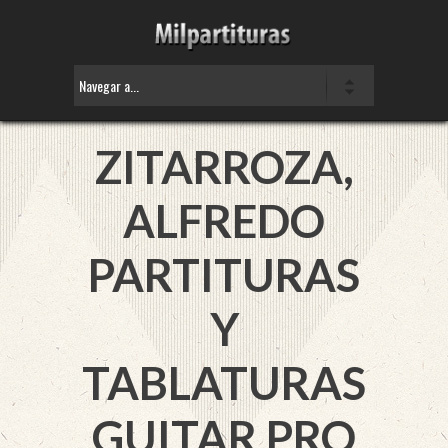
ZITARROZA,
ALFREDO
PARTITURAS
Y
TABLATURAS
GUITAR PRO