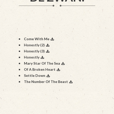
Come With Me
Honestly (2)
Honestly (3)
Honestly
Mary Star Of The Sea
Of A Broken Heart
Settle Down
The Number Of The Beast