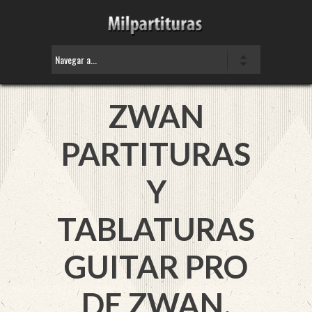
ZWAN
PARTITURAS
Y
TABLATURAS
GUITAR PRO
DE ZWAN.