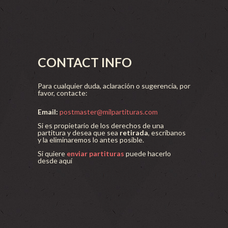
CONTACT INFO
Para cualquier duda, aclaración o sugerencia, por
favor, contacte:
Email:
postmaster@milpartituras.com
Si es propietario de los derechos de una
partitura y desea que sea
retirada
, escríbanos
y la eliminaremos lo antes posible.
Si quiere
enviar partituras
puede hacerlo
desde aquí