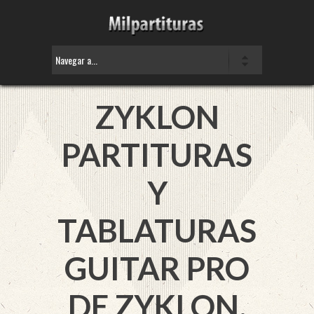
ZYKLON
PARTITURAS
Y
TABLATURAS
GUITAR PRO
DE ZYKLON.