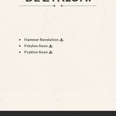
Hammer Revelation
Pskylon Aeon
Psyklon Aeon