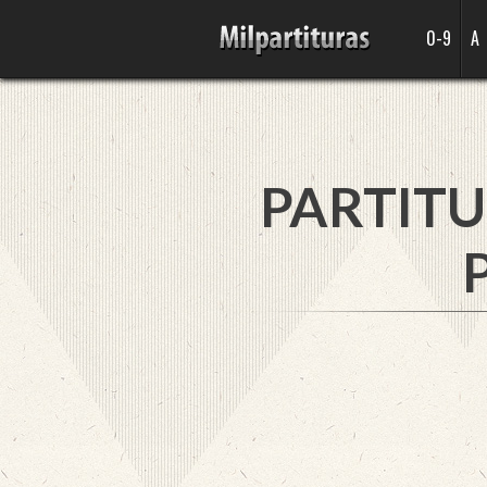
0-9
A
PARTITU