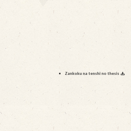
Zankoku na tenshi no thesis