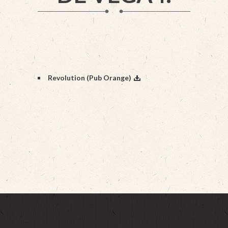
Revolution (Pub Orange)