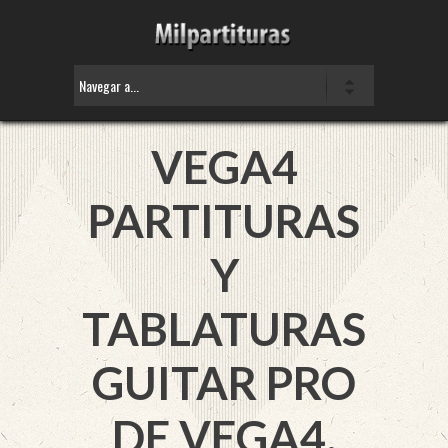
VEGA4
PARTITURAS
Y
TABLATURAS
GUITAR PRO
DE VEGA4.