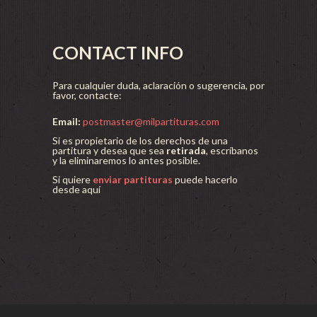
CONTACT INFO
Para cualquier duda, aclaración o sugerencia, por
favor, contacte:
Email:
postmaster@milpartituras.com
Si es propietario de los derechos de una
partitura y desea que sea
retirada
, escríbanos
y la eliminaremos lo antes posible.
Si quiere
enviar partituras
puede hacerlo
desde aquí