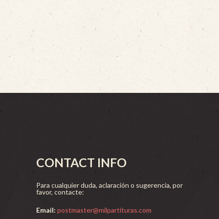
CONTACT INFO
Para cualquier duda, aclaración o sugerencia, por
favor, contacte:
Email:
postmaster@milpartituras.com