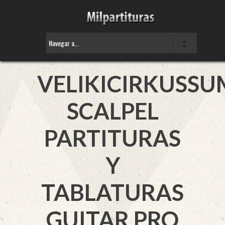
VELIKICIRKUSSU
SCALPEL
PARTITURAS
Y
TABLATURAS
GUITAR PRO