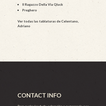
Il Ragazzo Della Via Qluck
Preghero
Ver todas las tablaturas de Celentano,
Adriano
CONTACT INFO