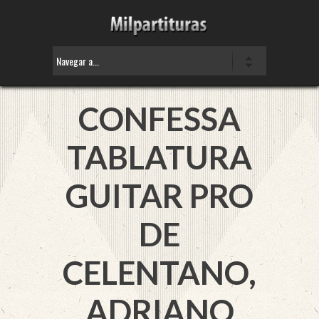
CONFESSA
TABLATURA
GUITAR PRO
DE
CELENTANO,
ADRIANO