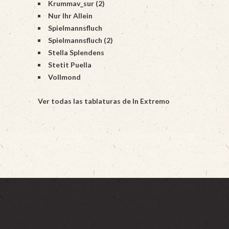
Krummav_sur (2)
Nur Ihr Allein
Spielmannsfluch
Spielmannsfluch (2)
Stella Splendens
Stetit Puella
Vollmond
Ver todas las tablaturas de In Extremo