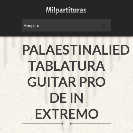
PALAESTINALIED
TABLATURA
GUITAR PRO
DE
IN
EXTREMO