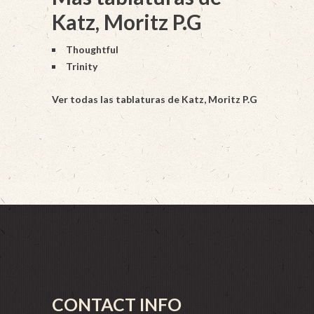
Katz, Moritz P.G
Thoughtful
Trinity
Ver todas las tablaturas de Katz, Moritz P.G
CONTACT INFO