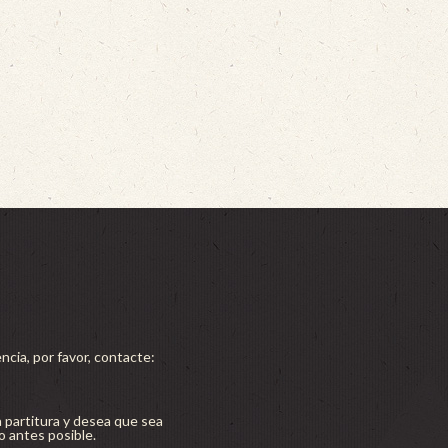
ncia, por favor, contacte:
a partitura y desea que sea
lo antes posible.