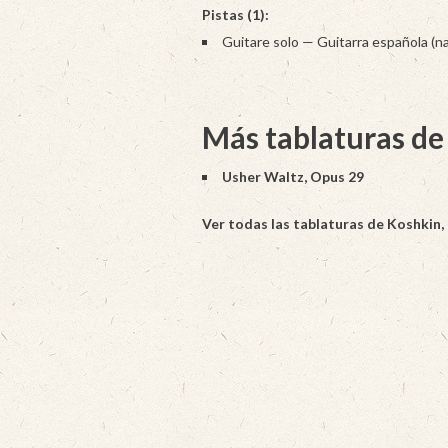
Pistas (1):
Guitare solo — Guitarra española (nai
Más tablaturas de
Usher Waltz, Opus 29
Ver todas las tablaturas de Koshkin,