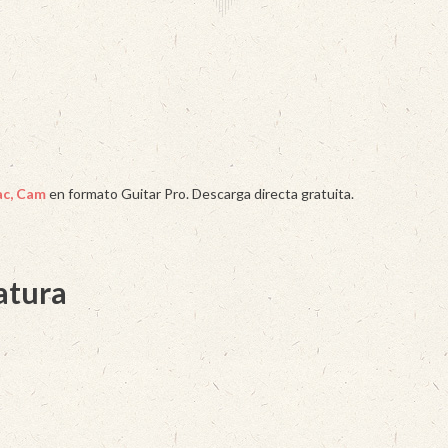
c, Cam
en formato Guitar Pro. Descarga directa gratuita.
latura