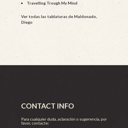
Travelling Trough My Mind
Ver todas las tablaturas de Maldonado,
Diego
CONTACT INFO
Para cualquier duda, aclaración o sugerencia, por
favor, contacte: