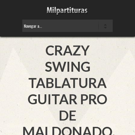
CRAZY
SWING
TABLATURA
GUITAR PRO
DE
MALDONADO,