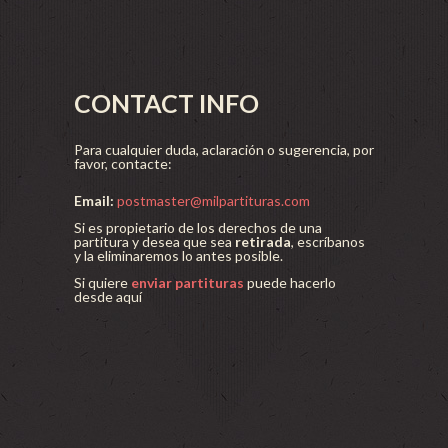
CONTACT INFO
Para cualquier duda, aclaración o sugerencia, por
favor, contacte:
Email:
postmaster@milpartituras.com
Si es propietario de los derechos de una
partitura y desea que sea
retirada
, escríbanos
y la eliminaremos lo antes posible.
Si quiere
enviar partituras
puede hacerlo
desde aquí