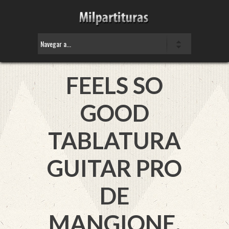
FEELS SO
GOOD
TABLATURA
GUITAR PRO
DE
MANGIONE,