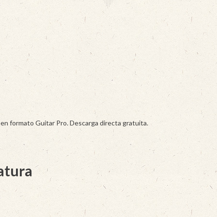
en formato Guitar Pro. Descarga directa gratuita.
latura