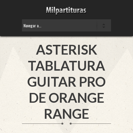
ASTERISK
TABLATURA
GUITAR PRO
DE
ORANGE
RANGE