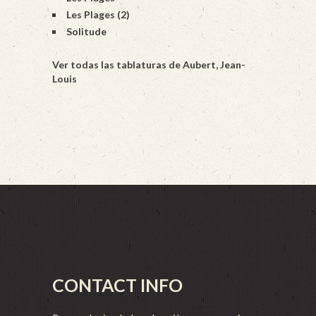
Les Plages (2)
Solitude
Ver todas las tablaturas de Aubert, Jean-
Louis
CONTACT INFO