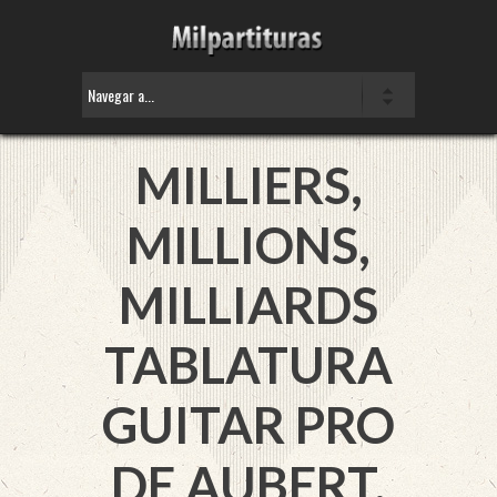
MILLIERS,
MILLIONS,
MILLIARDS
TABLATURA
GUITAR PRO
DE
AUBERT,