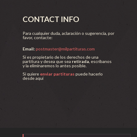
CONTACT INFO
Para cualquier duda, aclaración o sugerencia, por
favor, contacte:
Email:
postmaster@milpartituras.com
Si es propietario de los derechos de una
partitura y desea que sea
retirada
, escríbanos
y la eliminaremos lo antes posible.
Si quiere
enviar partituras
puede hacerlo
desde aquí