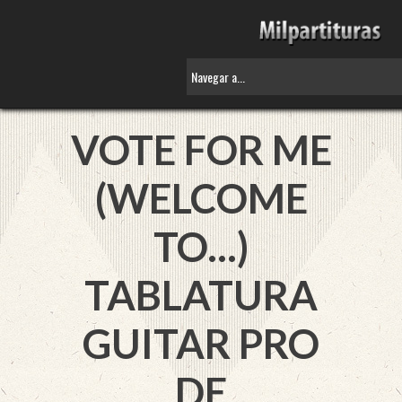
VOTE FOR ME
(WELCOME
TO...)
TABLATURA
GUITAR PRO
DE