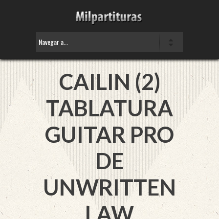
CAILIN (2)
TABLATURA
GUITAR PRO
DE
UNWRITTEN
LAW