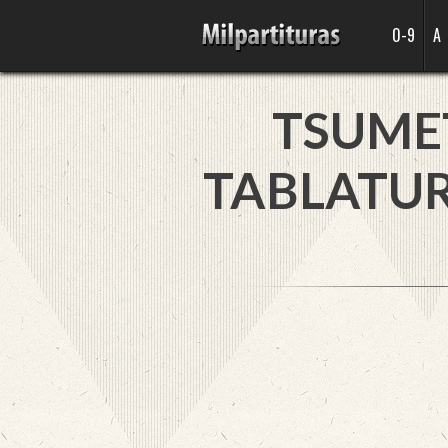
0-9
A
TSUME
TABLATUR