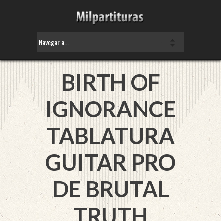
BIRTH OF
IGNORANCE
TABLATURA
GUITAR PRO
DE
BRUTAL
TRUTH