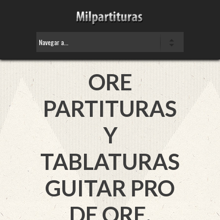
ORE
PARTITURAS
Y
TABLATURAS
GUITAR PRO
DE ORE.