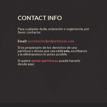
CONTACT INFO
Para cualquier duda, aclaración o sugerencia, por
favor, contacte:
Email:
postmaster@milpartituras.com
Si es propietario de los derechos de una
partitura y desea que sea
retirada
, escríbanos
y la eliminaremos lo antes posible.
Si quiere
enviar partituras
puede hacerlo
desde aquí