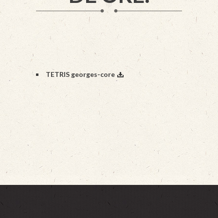
TETRIS georges-core