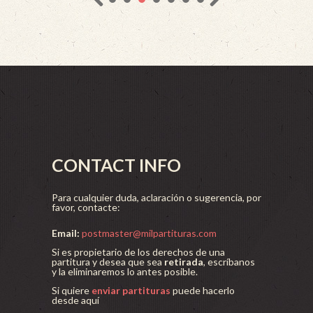
CONTACT INFO
Para cualquier duda, aclaración o sugerencia, por
favor, contacte:
Email:
postmaster@milpartituras.com
Si es propietario de los derechos de una
partitura y desea que sea
retirada
, escríbanos
y la eliminaremos lo antes posible.
Si quiere
enviar partituras
puede hacerlo
desde aquí