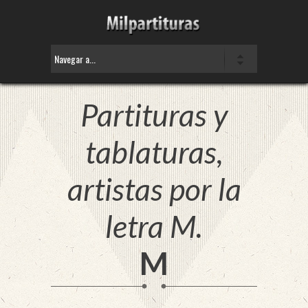
Partituras y
tablaturas,
artistas por la
letra M.
M