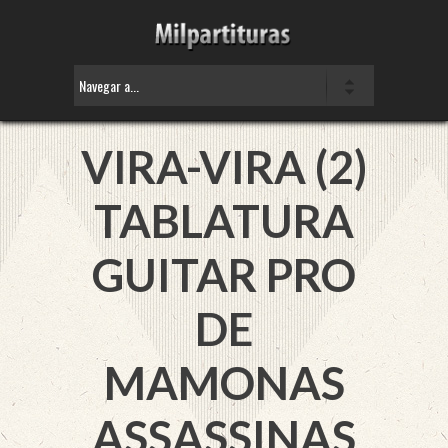
VIRA-VIRA (2)
TABLATURA
GUITAR PRO
DE
MAMONAS
ASSASSINAS