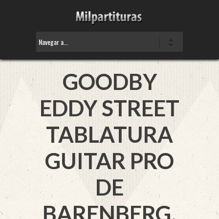
GOODBY
EDDY STREET
TABLATURA
GUITAR PRO
DE
BARENBERG,