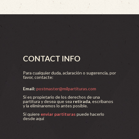
CONTACT INFO
Para cualquier duda, aclaración o sugerencia, por
favor, contacte:
Email:
postmaster@milpartituras.com
Si es propietario de los derechos de una
partitura y desea que sea
retirada
, escríbanos
y la eliminaremos lo antes posible.
Si quiere
enviar partituras
puede hacerlo
desde aquí