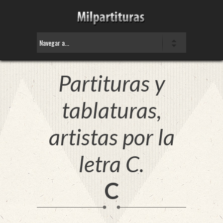
Partituras y
tablaturas,
artistas por la
letra C.
C