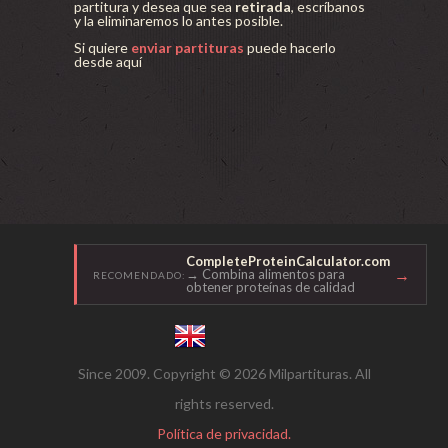
partitura y desea que sea
retirada
, escríbanos
y la eliminaremos lo antes posible.
Si quiere
enviar partituras
puede hacerlo
desde aquí
CompleteProteinCalculator.com
→
→ Combina alimentos para
RECOMENDADO:
obtener proteínas de calidad
Since 2009. Copyright © 2026 Milpartituras. All
rights reserved.
Política de privacidad.