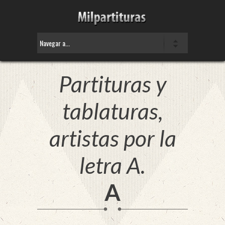
Partituras y
tablaturas,
artistas por la
letra A.
A