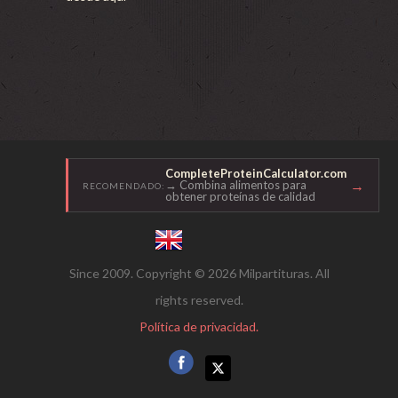
CompleteProteinCalculator.com
→
→ Combina alimentos para
RECOMENDADO:
obtener proteínas de calidad
Since 2009. Copyright © 2026 Milpartituras. All
rights reserved.
Política de privacidad.